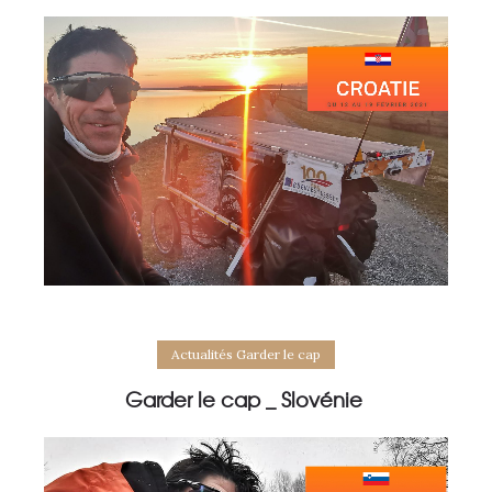
Actualités Garder le cap
Garder le cap _ Slovénie