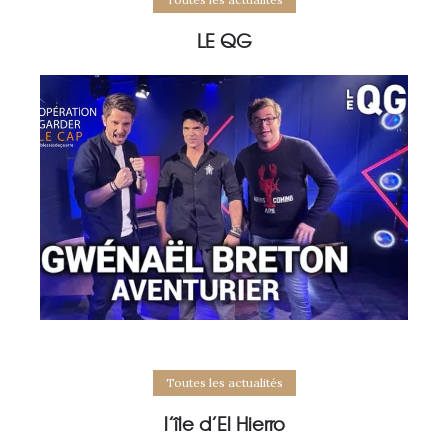
LE QG
Toutes les actualités
l’île d’El Hierro