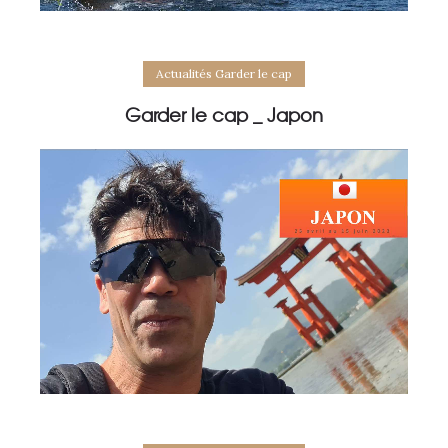
Actualités Garder le cap
Garder le cap _ Japon