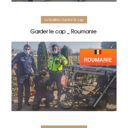
Actualités Garder le cap
Garder le cap _ Roumanie