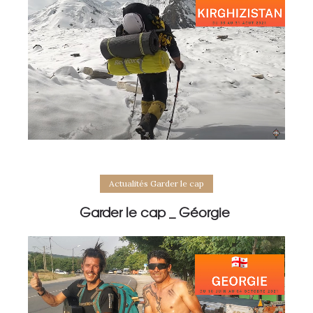
Actualités Garder le cap
Garder le cap _ Géorgie