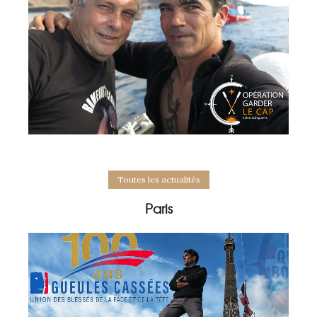
Toutes les actualités
Paris