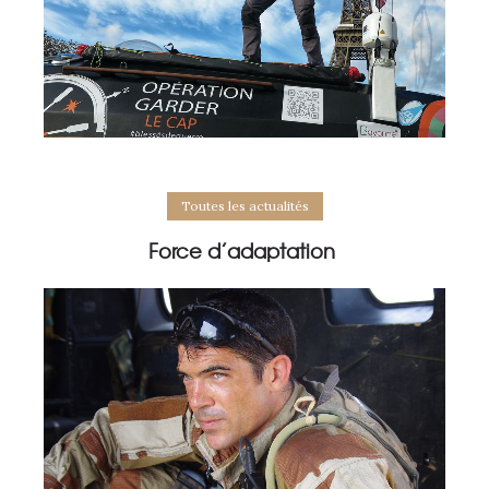
Toutes les actualités
Force d’adaptation