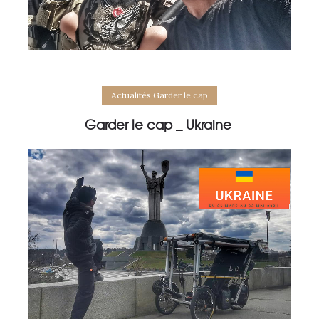
Actualités Garder le cap
Garder le cap _ Ukraine