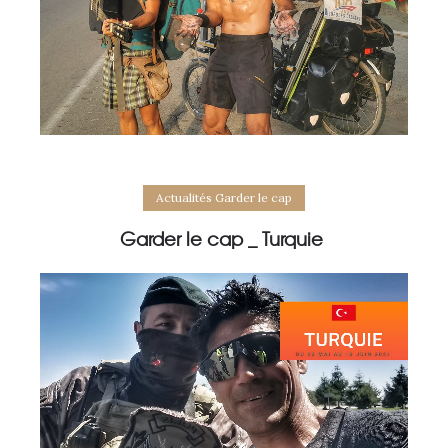
Actualités Garder le cap
Garder le cap _ Turquie