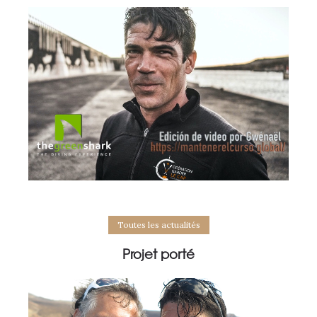
Toutes les actualités
Projet porté