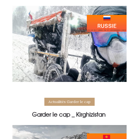
Actualités Garder le cap
Garder le cap _ Kirghizistan