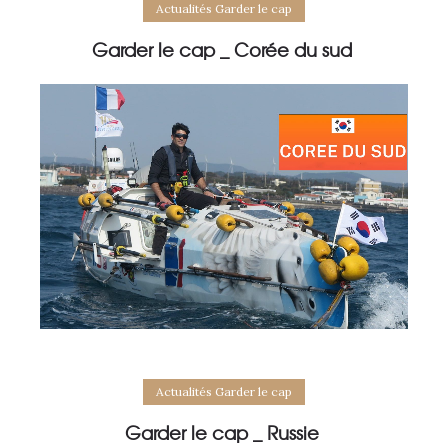
Actualités Garder le cap
Garder le cap _ Corée du sud
Actualités Garder le cap
Garder le cap _ Russie