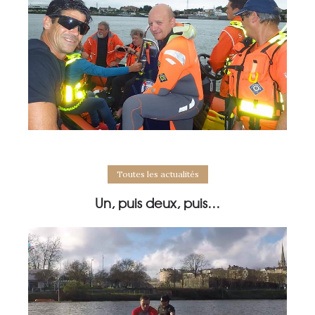
Toutes les actualités
Un, puis deux, puis…