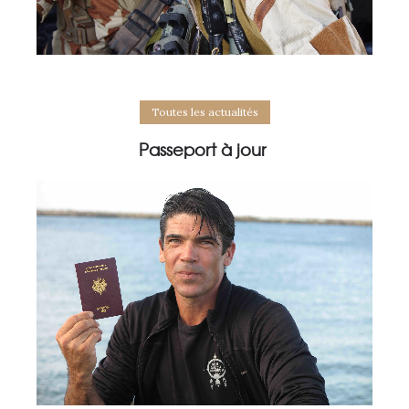
Toutes les actualités
Passeport à jour