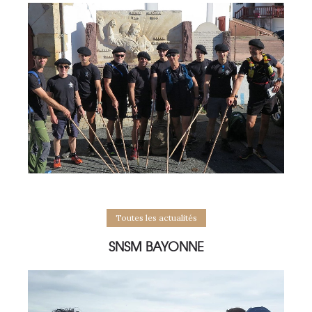
Toutes les actualités
SNSM BAYONNE