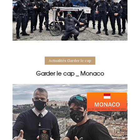
Actualités Garder le cap
Garder le cap _ Monaco