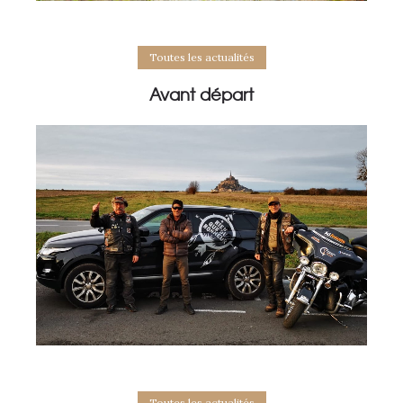
Toutes les actualités
Avant départ
Toutes les actualités