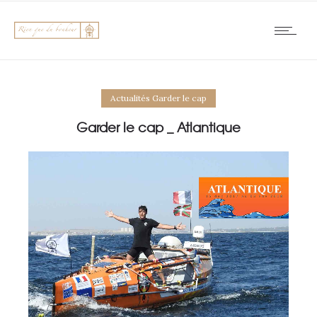
Actualités Garder le cap
Garder le cap _ Atlantique