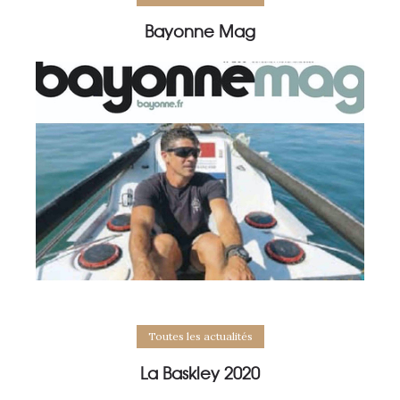
Bayonne Mag
Toutes les actualités
La Baskley 2020