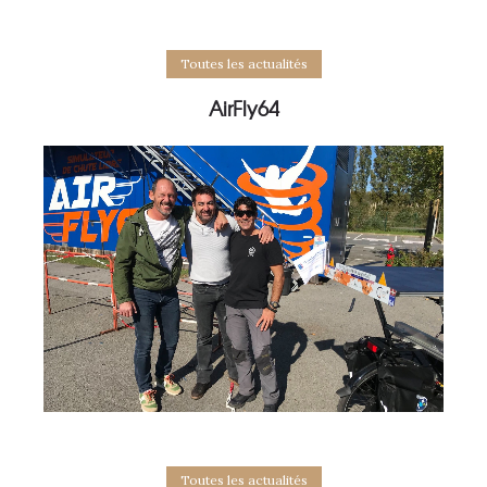
Toutes les actualités
AirFly64
Toutes les actualités