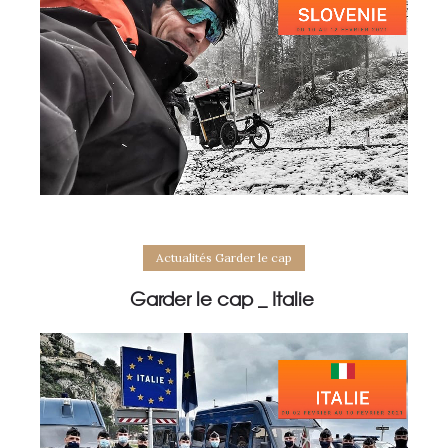
Actualités Garder le cap
Garder le cap _ Italie