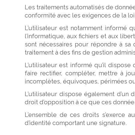
Les traitements automatisés de données
conformité avec les exigences de la loi n
L’utilisateur est notamment informé qu
l’informatique, aux fichiers et aux libe
sont nécessaires pour répondre à sa
traitement à des fins de gestion admini
L’utilisateur est informé qu’il dispose 
faire rectifier, compléter, mettre à j
incomplètes, équivoques, périmées ou do
L’utilisateur dispose également d’un 
droit d’opposition à ce que ces données
L’ensemble de ces droits s’exerce 
d’identité comportant une signature.