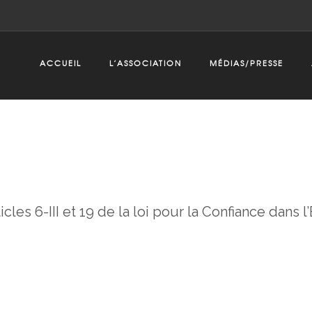
ACCUEIL
L’ASSOCIATION
MÉDIAS/PRESSE
les 6-III et 19 de la loi pour la Confiance dan