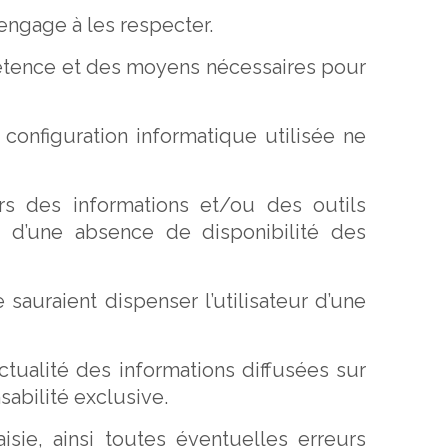
’engage à les respecter.
étence et des moyens nécessaires pour
 configuration informatique utilisée ne
rs des informations et/ou des outils
, d’une absence de disponibilité des
e sauraient dispenser l’utilisateur d’une
actualité des informations diffusées sur
sabilité exclusive.
isie, ainsi toutes éventuelles erreurs