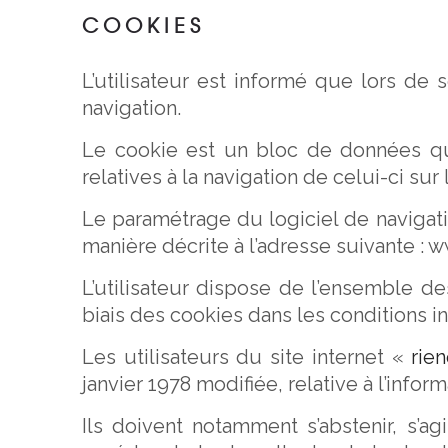
COOKIES
L’utilisateur est informé que lors de 
navigation.
Le cookie est un bloc de données qui 
relatives à la navigation de celui-ci sur l
Le paramétrage du logiciel de navigat
manière décrite à l’adresse suivante : ww
L’utilisateur dispose de l’ensemble d
biais des cookies dans les conditions 
Les utilisateurs du site internet «
rie
janvier 1978 modifiée, relative à l’infor
Ils doivent notamment s’abstenir, s’a