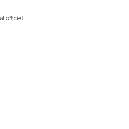
 officiel.