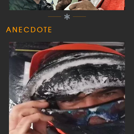
ANECDOTE