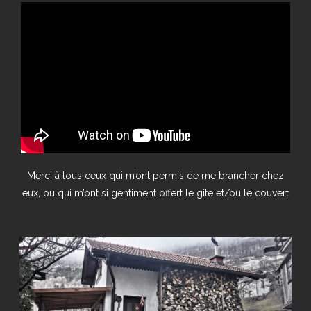
Merci à tous ceux qui m’ont permis de me brancher chez
eux, ou qui m’ont si gentiment offert le gite et/ou le couvert