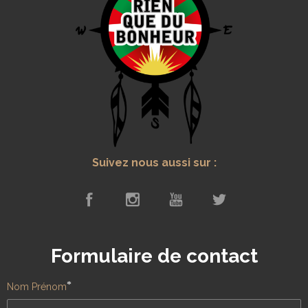
Suivez nous aussi sur :
Formulaire de contact
*
Nom Prénom