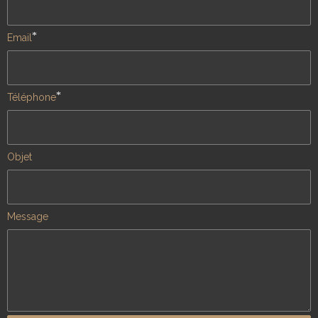
*
Email
*
Téléphone
Objet
Message