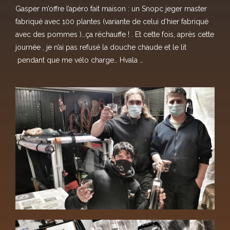
Gasper m’offre l’apéro fait maison : un Snopc jeger master
fabriqué avec 100 plantes (variante de celui d’hier fabriqué
avec des pommes
)…ça réchauffe !
. Et cette fois, après cette
journée
, je n’ai pas refusé la douche chaude et le lit
pendant que me vélo charge… Hvala
…