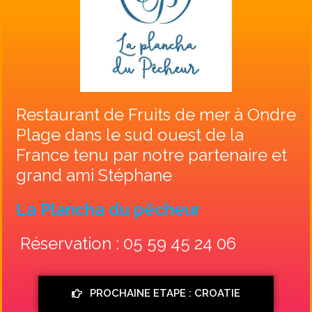
Restaurant de Fruits de mer à Ondre
Plage dans le sud ouest de la
France tenu par notre partenaire et
grand ami Stéphane
La Plancha du pêcheur
Réservation : 05 59 45 24 06
PROCHAINE ETAPE : CROATIE