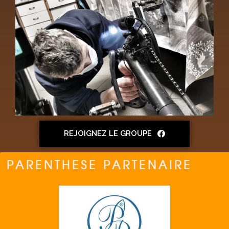
REJOIGNEZ LE GROUPE
PARENTHESE PARTENAIRE