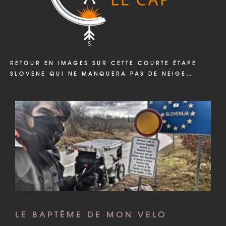
RETOUR EN IMAGES SUR CETTE COURTE ÉTAPE
SLOVENE QUI NE MANQUERA PAS DE NEIGE…
LE BAPTÊME DE MON VELO