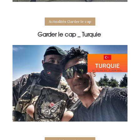
Actualités Garder le cap
Garder le cap _ Turquie