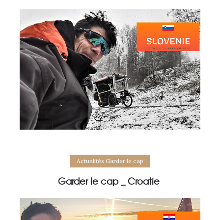
Actualités Garder le cap
Garder le cap _ Croatie