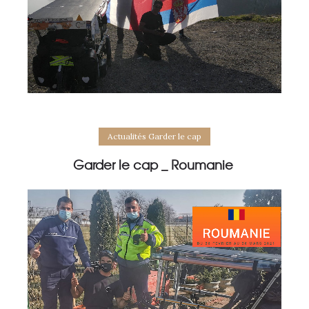
Actualités Garder le cap
Garder le cap _ Roumanie