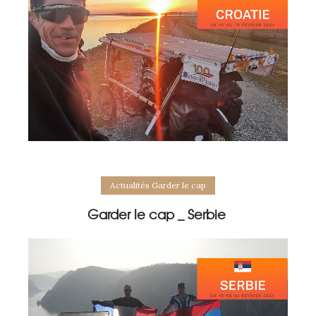
Actualités Garder le cap
Garder le cap _ Serbie