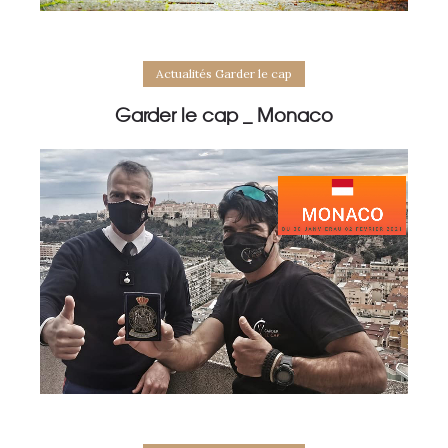
Actualités Garder le cap
Garder le cap _ Monaco