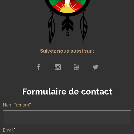
Suivez nous aussi sur :
Formulaire de contact
*
Nom Prénom
*
Email