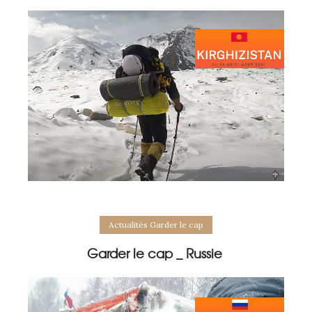
Actualités Garder le cap
Garder le cap _ Russie