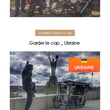
Actualités Garder le cap
Garder le cap _ Ukraine