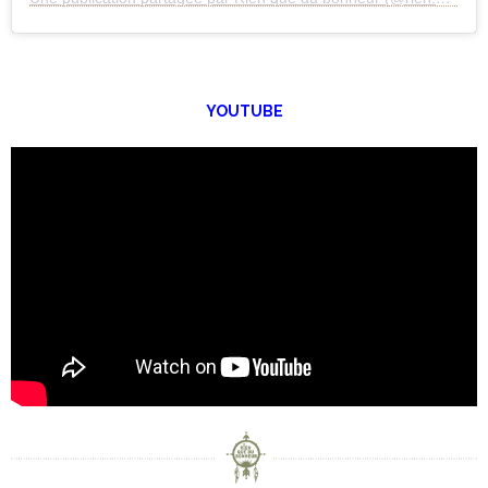
YOUTUBE