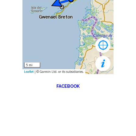
FACEBOOK