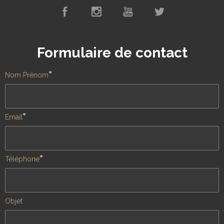
Formulaire de contact
*
Nom Prénom
*
Email
*
Téléphone
Objet