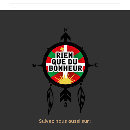
Suivez nous aussi sur :