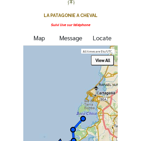
LA PATAGONIE A CHEVAL
Suivi live sur téléphone