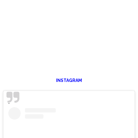
INSTAGRAM