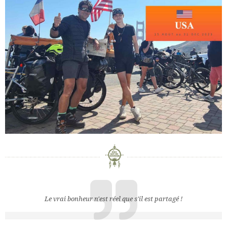
Le vrai bonheur n'est réel que s'il est partagé !