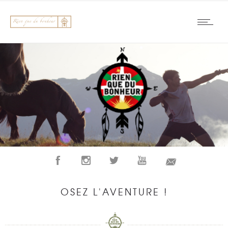
OSEZ L'AVENTURE !