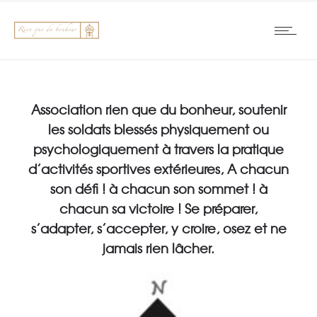
Association rien que du bonheur, soutenir
les soldats blessés physiquement ou
psychologiquement à travers la pratique
d’activités sportives extérieures, A chacun
son défi ! à chacun son sommet ! à
chacun sa victoire ! Se préparer,
s’adapter, s’accepter, y croire, osez et ne
jamais rien lâcher.