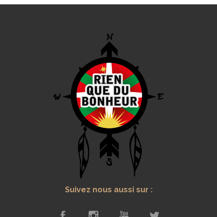
Suivez nous aussi sur :