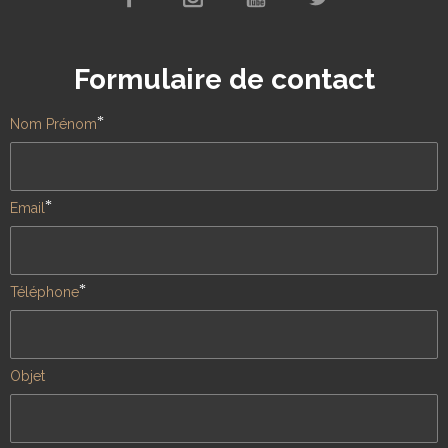
Formulaire de contact
*
Nom Prénom
*
Email
*
Téléphone
Objet