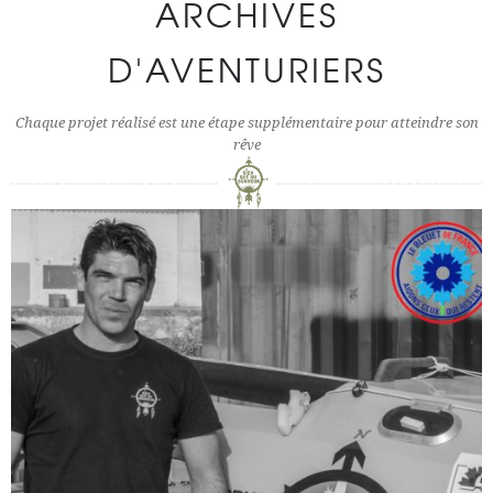
ARCHIVES
D'AVENTURIERS
Chaque projet réalisé est une étape supplémentaire pour atteindre son
rêve