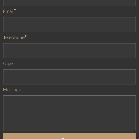
*
Email
*
Téléphone
Objet
Message