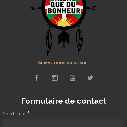
Suivez nous aussi sur :
Formulaire de contact
*
Nom Prénom