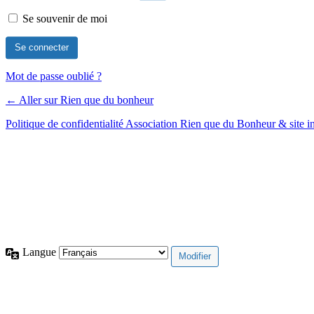
Se souvenir de moi
Mot de passe oublié ?
← Aller sur Rien que du bonheur
Politique de confidentialité Association Rien que du Bonheur & site
Langue